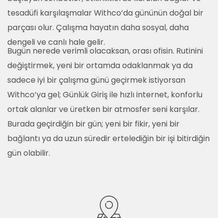
tesadüfi karşılaşmalar Withco’da gününün doğal bir
parçası olur. Çalışma hayatın daha sosyal, daha
dengeli ve canlı hale gelir.
Bugün nerede verimli olacaksan, orası ofisin. Rutinini
değiştirmek, yeni bir ortamda odaklanmak ya da
sadece iyi bir çalışma günü geçirmek istiyorsan
Withco’ya gel; Günlük Giriş ile hızlı internet, konforlu
ortak alanlar ve üretken bir atmosfer seni karşılar.
Burada geçirdiğin bir gün; yeni bir fikir, yeni bir
bağlantı ya da uzun süredir ertelediğin bir işi bitirdiğin
gün olabilir.