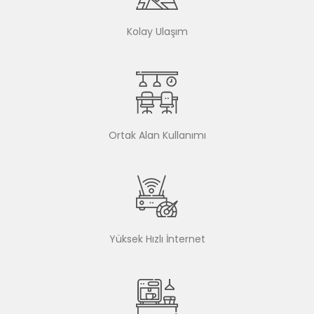
Kolay Ulaşım
Ortak Alan Kullanımı
Yüksek Hızlı İnternet