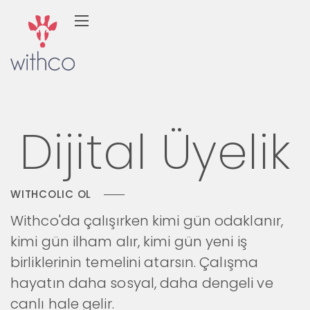
Dijital Üyelik
WITHCOLIC OL
Withco'da çalışırken kimi gün odaklanır,
kimi gün ilham alır, kimi gün yeni iş
birliklerinin temelini atarsın. Çalışma
hayatın daha sosyal, daha dengeli ve
canlı hale gelir.