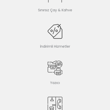
Sınırsız Çay & Kahve
İndirimli Hizmetler
Yazıcı