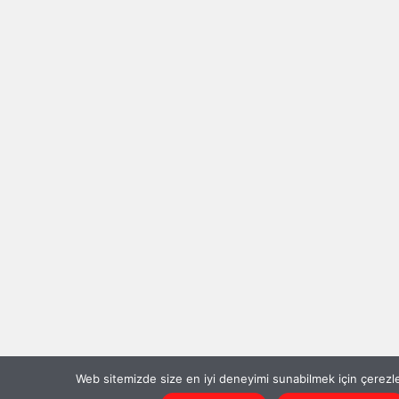
Web sitemizde size en iyi deneyimi sunabilmek için çerezle